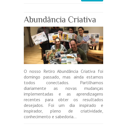
Abundância Criativa
O nosso Retiro Abundância Criativa foi
domingo passado, mas ainda estamos
todos conectados. Partilhamos
diariamente as novas mudanças
implementadas e as aprendizagens
recentes para obter os resultados
desejados. Foi um dia inspirado e
inspirador, pleno de criatividade,
conhecimento e sabedoria…