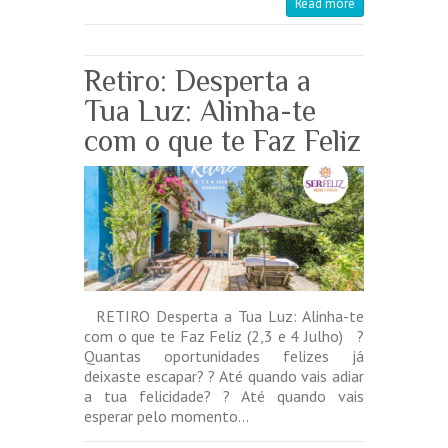
Read more
Retiro: Desperta a
Tua Luz: Alinha-te
com o que te Faz Feliz
RETIRO Desperta a Tua Luz: Alinha-te
com o que te Faz Feliz (2,3 e 4 Julho) ?
Quantas oportunidades felizes já
deixaste escapar? ? Até quando vais adiar
a tua felicidade? ? Até quando vais
esperar pelo momento…