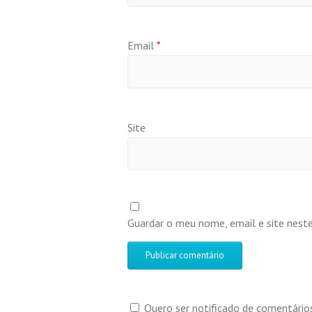
Email
*
Site
Guardar o meu nome, email e site nest
Quero ser notificado de comentários