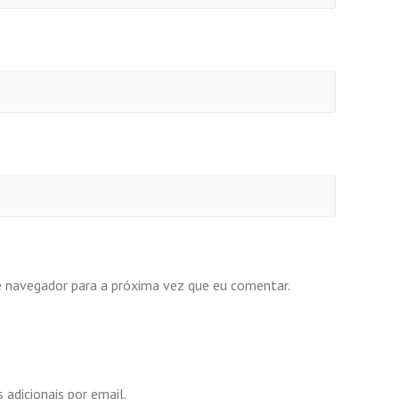
e navegador para a próxima vez que eu comentar.
 adicionais por email.