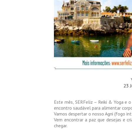
23 
Este mês, SERFeliz – Reiki & Yoga e o
encontro saudável para alimentar corp
Vamos despertar o nosso Agni (fogo inter
Vem encontrar a paz que desejas e cri
chegar.