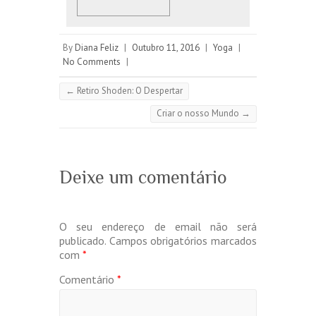
By
Diana Feliz
|
Outubro 11, 2016
|
Yoga
|
No Comments
|
←
Retiro Shoden: O Despertar
Criar o nosso Mundo
→
Deixe um comentário
O seu endereço de email não será
publicado.
Campos obrigatórios marcados
com
*
Comentário
*