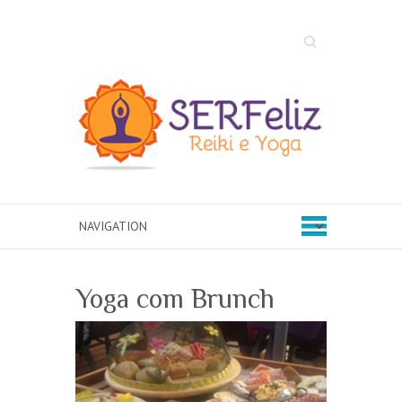
Search
Yoga com Brunch