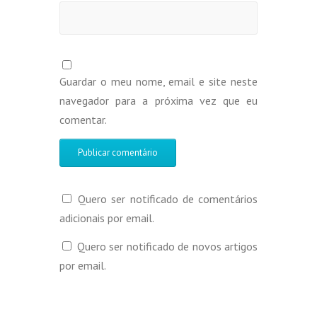
Guardar o meu nome, email e site neste
navegador para a próxima vez que eu
comentar.
Quero ser notificado de comentários
adicionais por email.
Quero ser notificado de novos artigos
por email.