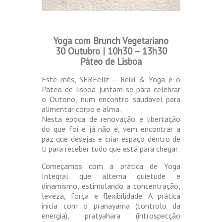
Yoga com Brunch Vegetariano
30 Outubro | 10h30 – 13h30
Páteo de Lisboa
Este mês, SERFeliz – Reiki & Yoga e o
Páteo de lisboa juntam-se para celebrar
o Outono, num encontro saudável para
alimentar corpo e alma.
Nesta época de renovação e libertação
do que foi e já não é, vem encontrar a
paz que desejas e criar espaço dentro de
ti para receber tudo que está para chegar.
Começamos com a prática de Yoga
Integral que alterna quietude e
dinamismo, estimulando a concentração,
leveza, força e flexibilidade. A prática
inicia com o pranayama (controlo da
energia), pratyahara (introspecção