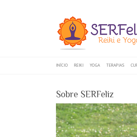
INÍCIO
REIKI
YOGA
TERAPIAS
CU
Sobre SERFeliz