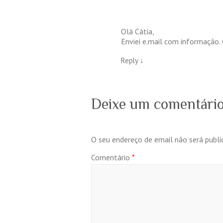
Olá Cátia,
Enviei e.mail com informação. 
Reply
↓
Deixe um comentári
O seu endereço de email não será publi
Comentário
*