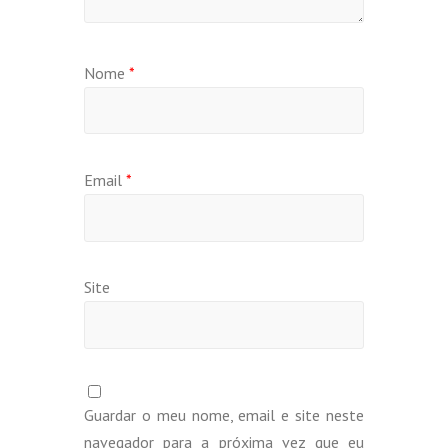
Nome
*
Email
*
Site
Guardar o meu nome, email e site neste
navegador para a próxima vez que eu