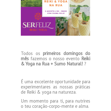
Todos os
primeiros domingos do
mês
fazemos o nosso evento
Reiki
& Yoga na Rua + Sumo Natural!
?
É uma excelente oportunidade para
experimentares as nossas práticas
de
Reiki & yoga
na natureza.
Um momento para ti, para nutrires
o teu coração-corpo-mente e alma.