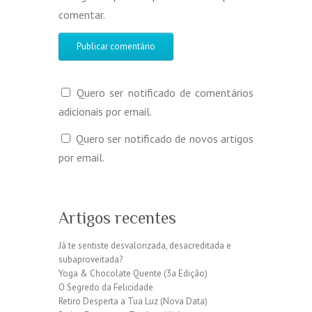
comentar.
Quero ser notificado de comentários
adicionais por email.
Quero ser notificado de novos artigos
por email.
Artigos recentes
Já te sentiste desvalorizada, desacreditada e
subaproveitada?
Yoga & Chocolate Quente (3a Edição)
O Segredo da Felicidade
Retiro Desperta a Tua Luz (Nova Data)