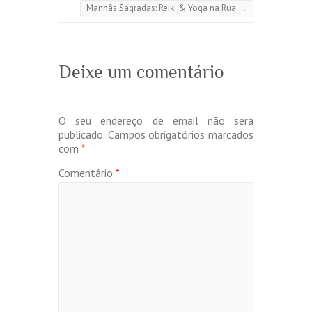
Manhãs Sagradas: Reiki & Yoga na Rua
→
Deixe um comentário
O seu endereço de email não será
publicado.
Campos obrigatórios marcados
com
*
Comentário
*