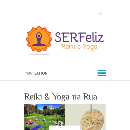
Search
Reiki & Yoga na Rua