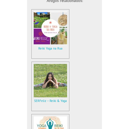
Artigos relacionados:
Reiki Yoga na Rua
SERFeliz – Reiki & Yoga