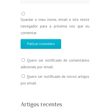
Guardar o meu nome, email e site neste
navegador para a próxima vez que eu
comentar.
Quero ser notificado de comentários
adicionais por email.
Quero ser notificado de novos artigos
por email.
Artigos recentes