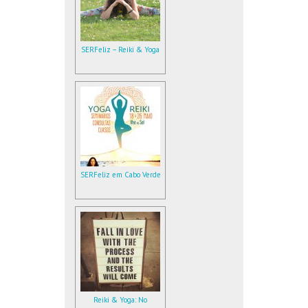
SERFeliz – Reiki & Yoga
SERFeliz em Cabo Verde
Reiki & Yoga: No