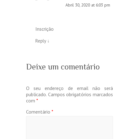
Abril 30, 2020 at 6:03 pm
Inscrição
Reply
↓
Deixe um comentário
O seu endereço de email não será
publicado.
Campos obrigatórios marcados
com
*
Comentário
*