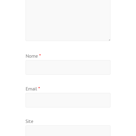
Nome
*
Email
*
Site