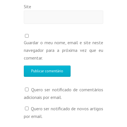
Site
Guardar o meu nome, email e site neste
navegador para a próxima vez que eu
comentar.
Quero ser notificado de comentários
adicionais por email.
Quero ser notificado de novos artigos
por email.