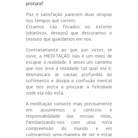
procura?
Paz e satisfação parecem duas utopias
nos tempos que correm.
Estamos tão focados no exterior
(objetivos, desejos) que descuramos o
tesouro que guardamos em nós.
Contrariamente ao que, por vezes, se
ouve, a MEDITAÇÃO não é um meio de
escapar à realidade, é antes um caminho
que nos leva à realidade tal qual ela é;
desmascara as causas profundas do
sofrimento e dissipa a confusão mental
que nos incita a procurar a felicidade
onde ela não está.
A meditação consiste mais precisamente
em assumirmos o controlo e
responsabilidade das nossas vidas,
familiarizando-nos com uma nova
compreensão do mundo e em
cultivarmos uma maneira de ser e estar