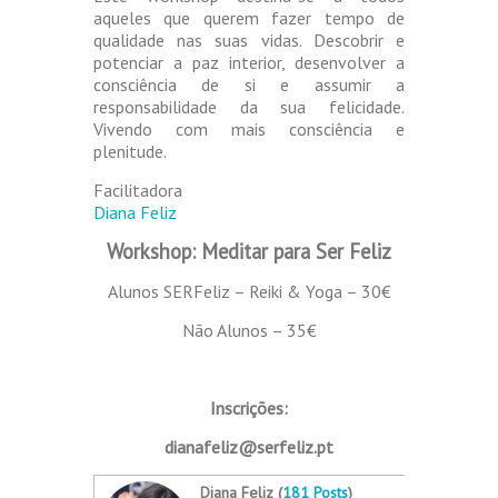
aqueles que querem fazer tempo de
qualidade nas suas vidas. Descobrir e
potenciar a paz interior, desenvolver a
consciência de si e assumir a
responsabilidade da sua felicidade.
Vivendo com mais consciência e
plenitude.
Facilitadora
Diana Feliz
Workshop: Meditar para Ser Feliz
Alunos SERFeliz – Reiki & Yoga – 30€
Não Alunos – 35€
Inscrições:
dianafeliz@serfeliz.pt
Diana Feliz (
181 Posts
)