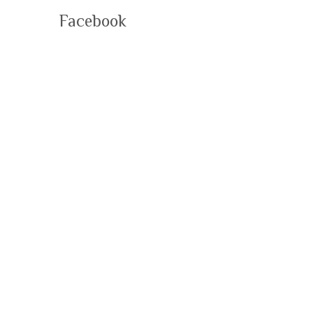
Facebook