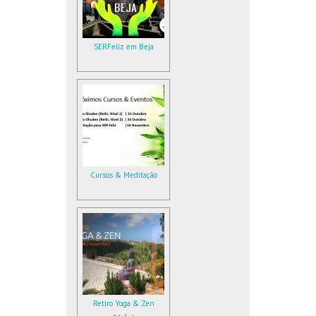
SERFeliz em Beja
Cursos & Meditação
Retiro Yoga & Zen