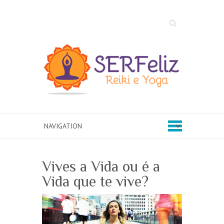
Search
Vives a Vida ou é a
Vida que te vive?