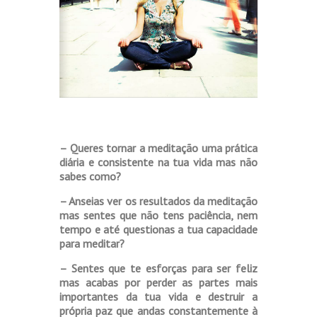
– Queres tornar a meditação uma prática
diária e consistente na tua vida mas não
sabes como?
– Anseias ver os resultados da meditação
mas sentes que não tens paciência, nem
tempo e até questionas a tua capacidade
para meditar?
– Sentes que te esforças para ser feliz
mas acabas por perder as partes mais
importantes da tua vida e destruir a
própria paz que andas constantemente à