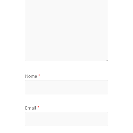
Nome
*
Email
*