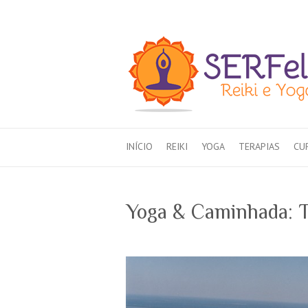
INÍCIO
REIKI
YOGA
TERAPIAS
CU
Yoga & Caminhada: T