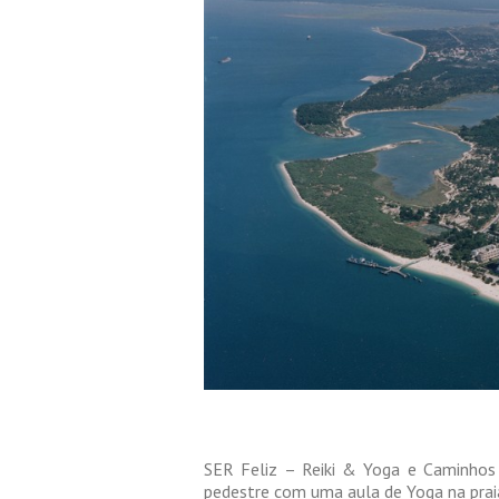
SER Feliz – Reiki & Yoga e Caminhos
pedestre com uma aula de Yoga na prai