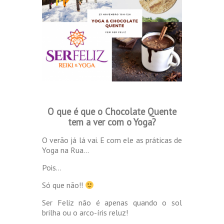
O que é que o Chocolate Quente
tem a ver com o Yoga?
O verão já lá vai. E com ele as práticas de
Yoga na Rua…
Pois…
Só que não!!
Ser Feliz não é apenas quando o sol
brilha ou o arco-íris reluz!