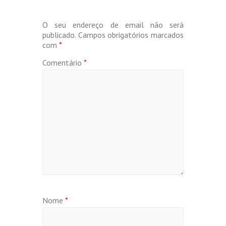
O seu endereço de email não será
publicado.
Campos obrigatórios marcados
com
*
Comentário
*
Nome
*