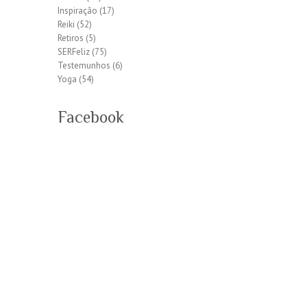
Inspiração
(17)
Reiki
(52)
Retiros
(5)
SERFeliz
(75)
Testemunhos
(6)
Yoga
(54)
Facebook