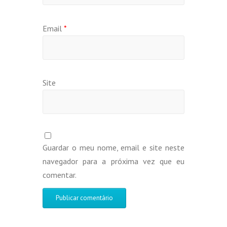
Email
*
Site
Guardar o meu nome, email e site neste
navegador para a próxima vez que eu
comentar.