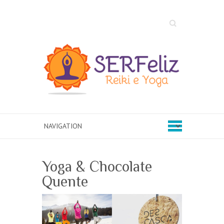
Search
Yoga & Chocolate
Quente