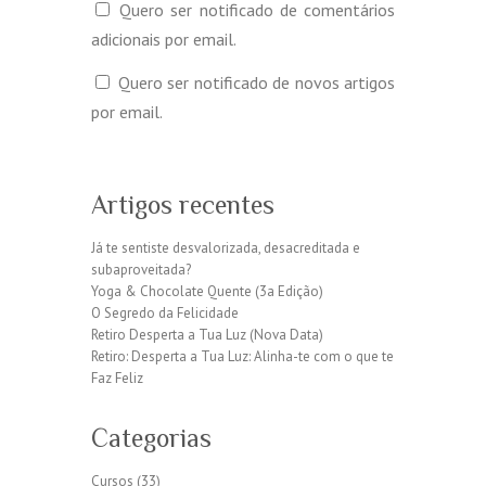
Quero ser notificado de comentários
adicionais por email.
Quero ser notificado de novos artigos
por email.
Artigos recentes
Já te sentiste desvalorizada, desacreditada e
subaproveitada?
Yoga & Chocolate Quente (3a Edição)
O Segredo da Felicidade
Retiro Desperta a Tua Luz (Nova Data)
Retiro: Desperta a Tua Luz: Alinha-te com o que te
Faz Feliz
Categorias
Cursos
(33)